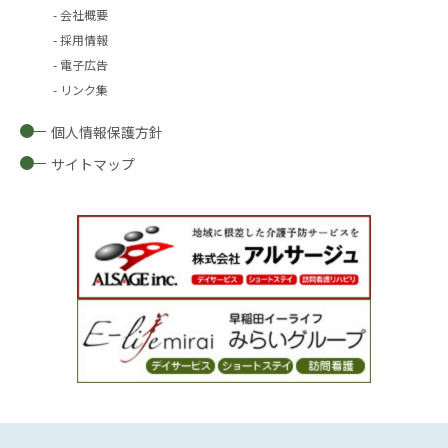
会社概要
採用情報
電子広告
リンク集
個人情報保護方針
サイトマップ