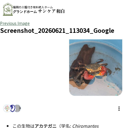
福岡の介護付き有料老人ホーム
サンケア和白
グランドホーム
Previous Image
Screenshot_20260621_113034_Google