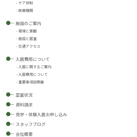
ケア体制
医療機関
施設のご案内
環境と景観
施設と居室
交通アクセス
入居費用について
入居に関するご案内
入居費用について
重要事項説明書
空室状況
資料請求
見学・体験入居お申し込み
スタッフブログ
会社概要