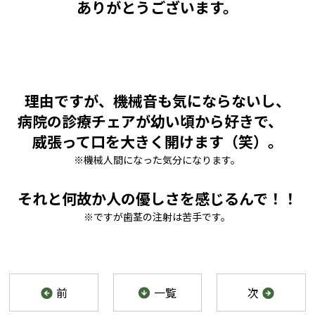
ありがとうございます。
理由ですが、機械音も気にならないし、
病院の診療チェアが幼い頃から好きで、
威張って口を大きく開けます（笑）。
※機械人間になった気分になります。
それと何故か人の優しさを感じるんで！！
※ですが歯茎の注射は苦手です。
前
一覧
次