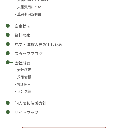
入居費用について
重要事項説明書
空室状況
資料請求
見学・体験入居お申し込み
スタッフブログ
会社概要
会社概要
採用情報
電子広告
リンク集
個人情報保護方針
サイトマップ