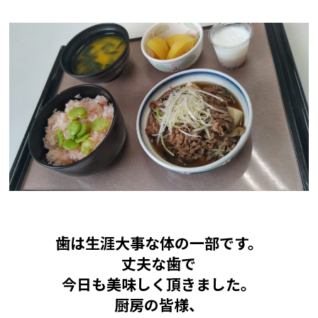
歯は生涯大事な体の一部です。
丈夫な歯で
今日も美味しく頂きました。
厨房の皆様、