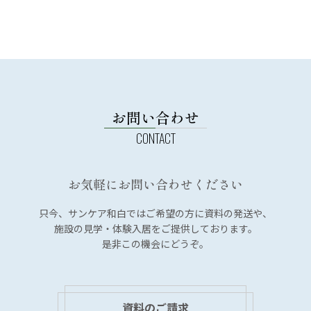
お問い合わせ
お気軽にお問い合わせください
只今、サンケア和白では
ご希望の方に資料の発送や、
施設の見学・体験入居を
ご提供しております。
是非この機会にどうぞ。
資料のご請求