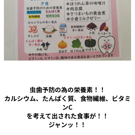
虫歯予防の為の栄養素！！
カルシウム、たんぱく質、食物繊維、ビタミ
ンC
を考えて出された食事が！！
ジャンッ！！