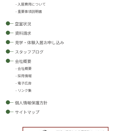
入居費用について
重要事項説明書
空室状況
資料請求
見学・体験入居お申し込み
スタッフブログ
会社概要
会社概要
採用情報
電子広告
リンク集
個人情報保護方針
サイトマップ