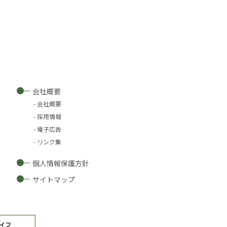
会社概要
会社概要
採用情報
電子広告
リンク集
個人情報保護方針
サイトマップ