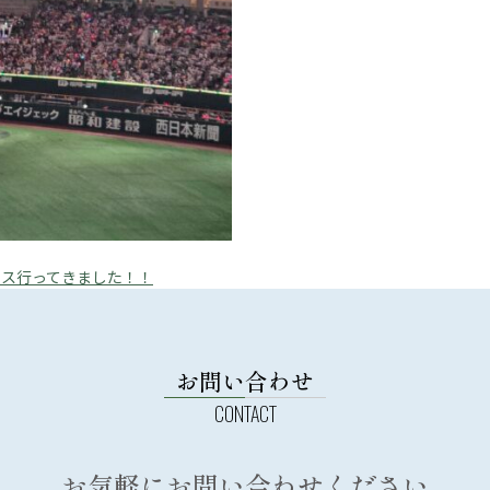
ックス行ってきました！！
お問い合わせ
お気軽にお問い合わせください