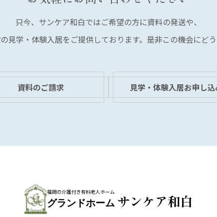
只今、サンケア和白では
ご希望の方に資料の発送や、
設の見学・体験入居を
ご提供しております。
是非この機会にどう
資料のご請求
見学・体験入居お申し込
福岡の介護付き有料老人ホーム
サンケア和白
グランドホーム