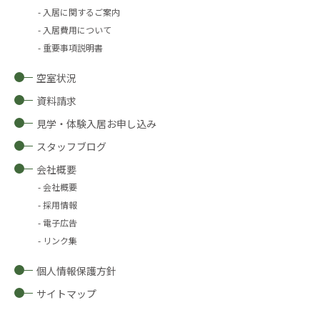
入居に関するご案内
入居費用について
重要事項説明書
空室状況
資料請求
見学・体験入居お申し込み
スタッフブログ
会社概要
会社概要
採用情報
電子広告
リンク集
個人情報保護方針
サイトマップ