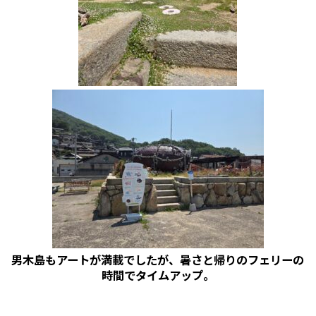
男木島もアートが満載でしたが、暑さと帰りのフェリーの
時間でタイムアップ。