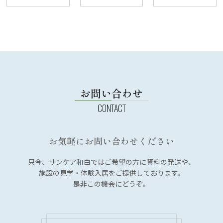
お問い合わせ
お気軽にお問い合わせください
只今、サンケア和白では
ご希望の方に資料の発送や、
施設の見学・体験入居を
ご提供しております。
是非この機会にどうぞ。