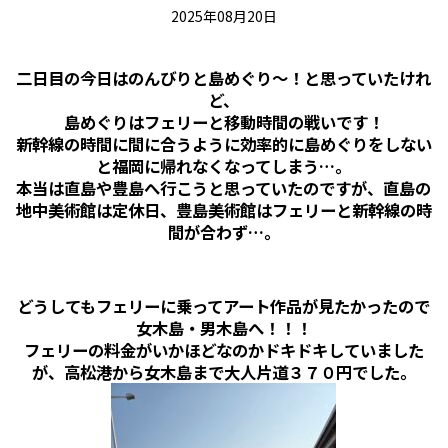
2025年08月20日
二日目の今日はのんびりと島めぐり～！と思っていたけれ
ど、
島めぐりはフェリーと移動時間の戦いです！
新幹線の時間に間に合うように効率的に島めぐりをしない
と福岡に帰れなくなってしまう…。
本当は直島や豊島へ行こうと思っていたのですが、直島の
地中美術館は定休日、豊島美術館はフェリーと新幹線の時
間が合わず…。
どうしてもフェリーに乗ってアート作品が見たかったので
女木島・男木島へ！！！
フェリーの料金がいかほどなのかドキドキしていました
が、高松港から女木島まで大人片道３７０円でした。