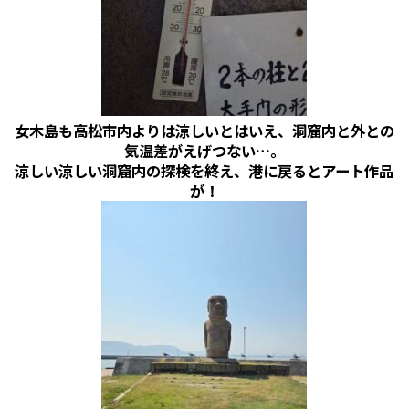
女木島も高松市内よりは涼しいとはいえ、洞窟内と外との
気温差がえげつない…。
涼しい涼しい洞窟内の探検を終え、港に戻るとアート作品
が！