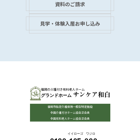
資料のご請求
見学・体験入居お申し込み
福岡の介護付き有料老人ホーム
サンケア和白
グランドホーム
福岡市指定介護保険一般型特定施設
全国介護付きホーム協会正会員
全国有料老人ホーム協会正会員
イイローゴ
ワジロ