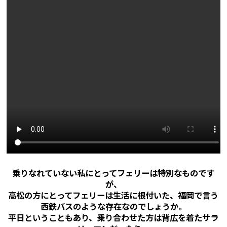
乗りなれていない私にとってフェリーは特別なものです
が、
高松の方にとってフェリーは生活に根付いた、福岡で言う
西鉄バスのような存在なのでしょうか。
平日ということもあり、乗り合わせた方は背広を着たサラ