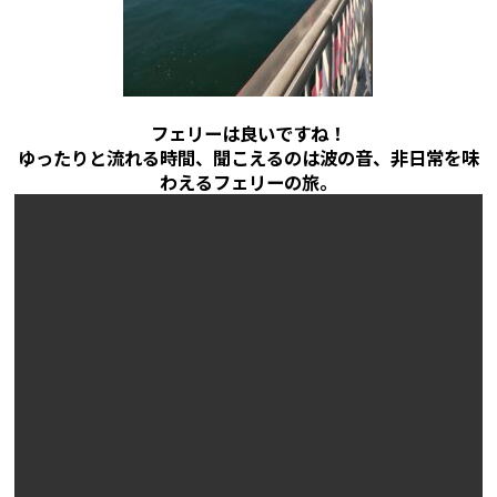
フェリーは良いですね！
ゆったりと流れる時間、聞こえるのは波の音、非日常を味
わえるフェリーの旅。