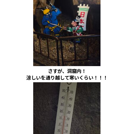
さすが、洞窟内！
涼しいを通り越して寒いくらい！！！