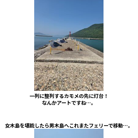
一列に整列するカモメの先に灯台！
なんかアートですね…。
女木島を堪能したら男木島へこれまたフェリーで移動…。