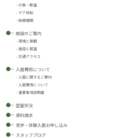
行事・教室
ケア体制
医療機関
施設のご案内
環境と景観
施設と居室
交通アクセス
入居費用について
入居に関するご案内
入居費用について
重要事項説明書
空室状況
資料請求
見学・体験入居お申し込み
スタッフブログ