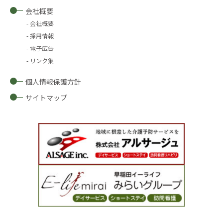
会社概要
会社概要
採用情報
電子広告
リンク集
個人情報保護方針
サイトマップ