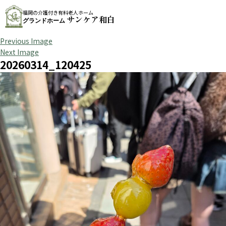
福岡の介護付き有料老人ホーム
サンケア和白
グランドホーム
Previous Image
Next Image
20260314_120425