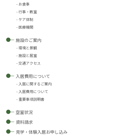
お食事
行事・教室
ケア体制
医療機関
施設のご案内
環境と景観
施設と居室
交通アクセス
入居費用について
入居に関するご案内
入居費用について
重要事項説明書
空室状況
資料請求
見学・体験入居お申し込み