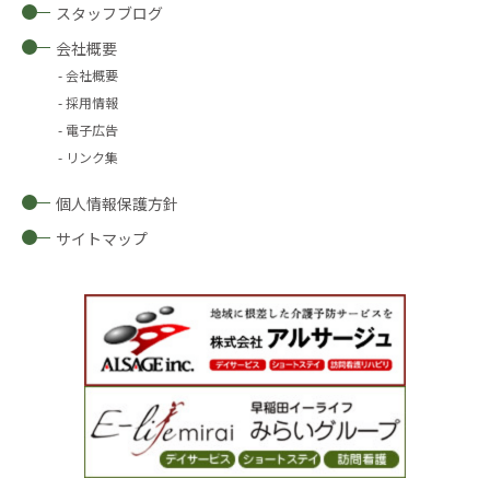
スタッフブログ
会社概要
会社概要
採用情報
電子広告
リンク集
個人情報保護方針
サイトマップ