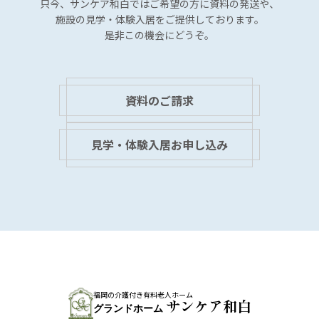
只今、サンケア和白では
ご希望の方に資料の発送や、
施設の見学・体験入居を
ご提供しております。
是非この機会にどうぞ。
資料のご請求
見学・体験入居お申し込み
福岡の介護付き有料老人ホーム
サンケア和白
グランドホーム