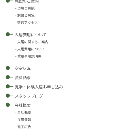
施設のご案内
環境と景観
施設と居室
交通アクセス
入居費用について
入居に関するご案内
入居費用について
重要事項説明書
空室状況
資料請求
見学・体験入居お申し込み
スタッフブログ
会社概要
会社概要
採用情報
電子広告