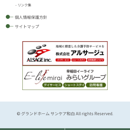
リンク集
個人情報保護方針
サイトマップ
© グランドホーム サンケア和白 All rights Reserved.