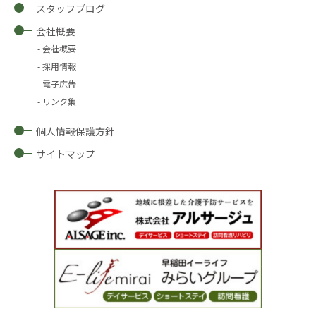
スタッフブログ
会社概要
会社概要
採用情報
電子広告
リンク集
個人情報保護方針
サイトマップ