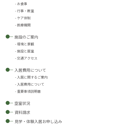
お食事
行事・教室
ケア体制
医療機関
施設のご案内
環境と景観
施設と居室
交通アクセス
入居費用について
入居に関するご案内
入居費用について
重要事項説明書
空室状況
資料請求
見学・体験入居お申し込み