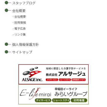
スタッフブログ
会社概要
会社概要
採用情報
電子広告
リンク集
個人情報保護方針
サイトマップ