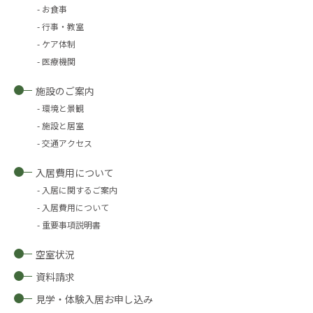
お食事
行事・教室
ケア体制
医療機関
施設のご案内
環境と景観
施設と居室
交通アクセス
入居費用について
入居に関するご案内
入居費用について
重要事項説明書
空室状況
資料請求
見学・体験入居お申し込み