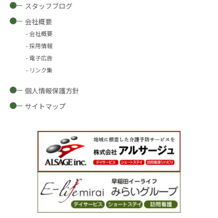
スタッフブログ
会社概要
会社概要
採用情報
電子広告
リンク集
個人情報保護方針
サイトマップ