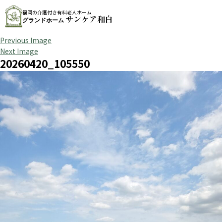
福岡の介護付き有料老人ホーム
サンケア和白
グランドホーム
Previous Image
Next Image
20260420_105550