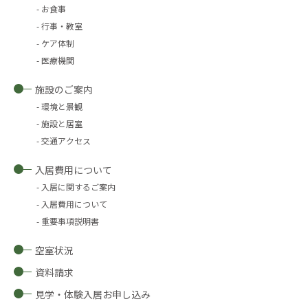
お食事
行事・教室
ケア体制
医療機関
施設のご案内
環境と景観
施設と居室
交通アクセス
入居費用について
入居に関するご案内
入居費用について
重要事項説明書
空室状況
資料請求
見学・体験入居お申し込み