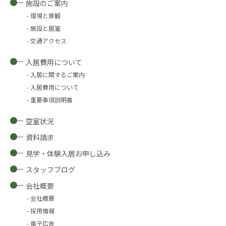
施設のご案内
環境と景観
施設と居室
交通アクセス
入居費用について
入居に関するご案内
入居費用について
重要事項説明書
空室状況
資料請求
見学・体験入居お申し込み
スタッフブログ
会社概要
会社概要
採用情報
電子広告