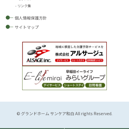
リンク集
個人情報保護方針
サイトマップ
© グランドホーム サンケア和白 All rights Reserved.