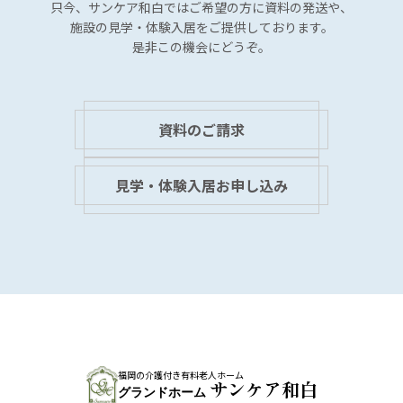
只今、サンケア和白では
ご希望の方に資料の発送や、
施設の見学・体験入居を
ご提供しております。
是非この機会にどうぞ。
資料のご請求
見学・体験入居お申し込み
福岡の介護付き有料老人ホーム
サンケア和白
グランドホーム