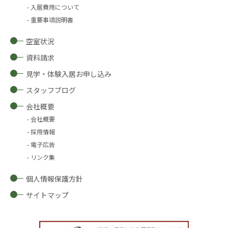
入居費用について
重要事項説明書
空室状況
資料請求
見学・体験入居お申し込み
スタッフブログ
会社概要
会社概要
採用情報
電子広告
リンク集
個人情報保護方針
サイトマップ