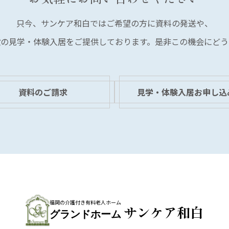
只今、サンケア和白では
ご希望の方に資料の発送や、
設の見学・体験入居を
ご提供しております。
是非この機会にどう
資料のご請求
見学・体験入居お申し込
福岡の介護付き有料老人ホーム
サンケア和白
グランドホーム