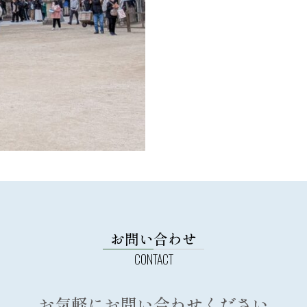
お問い合わせ
お気軽にお問い合わせください