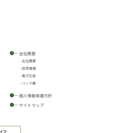
会社概要
会社概要
採用情報
電子広告
リンク集
個人情報保護方針
サイトマップ