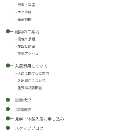
行事・教室
ケア体制
医療機関
施設のご案内
環境と景観
施設と居室
交通アクセス
入居費用について
入居に関するご案内
入居費用について
重要事項説明書
空室状況
資料請求
見学・体験入居お申し込み
スタッフブログ