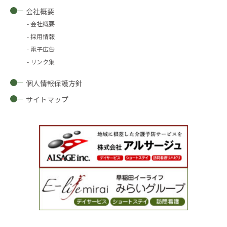
会社概要
会社概要
採用情報
電子広告
リンク集
個人情報保護方針
サイトマップ