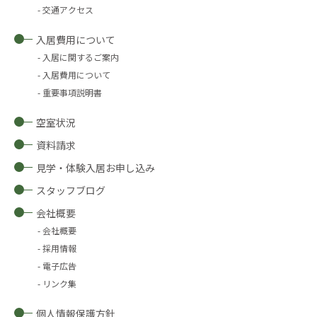
交通アクセス
入居費用について
入居に関するご案内
入居費用について
重要事項説明書
空室状況
資料請求
見学・体験入居お申し込み
スタッフブログ
会社概要
会社概要
採用情報
電子広告
リンク集
個人情報保護方針