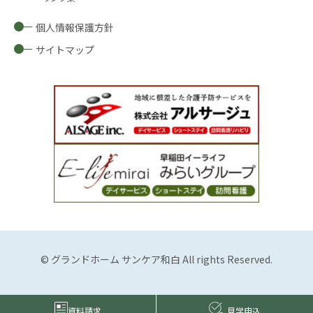
個人情報保護方針
サイトマップ
© グランドホーム サンケア和白 All rights Reserved.
見学申込
資料請求