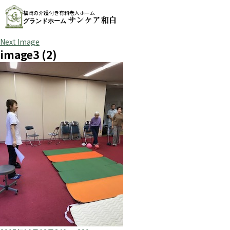
福岡の介護付き有料老人ホーム
サンケア和白
グランドホーム
Next Image
image3 (2)