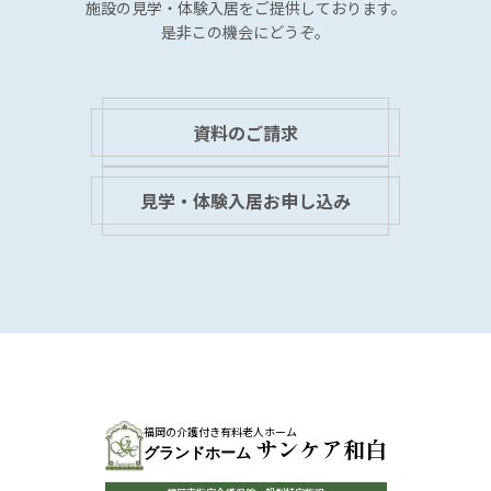
施設の見学・体験入居を
ご提供しております。
是非この機会にどうぞ。
資料のご請求
見学・体験入居お申し込み
福岡の介護付き有料老人ホーム
サンケア和白
グランドホーム