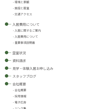
環境と景観
施設と居室
交通アクセス
入居費用について
入居に関するご案内
入居費用について
重要事項説明書
空室状況
資料請求
見学・体験入居お申し込み
スタッフブログ
会社概要
会社概要
採用情報
電子広告
リンク集