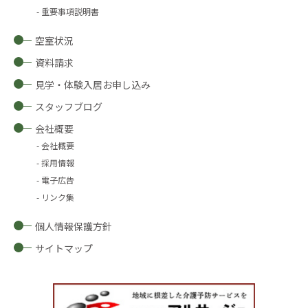
重要事項説明書
空室状況
資料請求
見学・体験入居お申し込み
スタッフブログ
会社概要
会社概要
採用情報
電子広告
リンク集
個人情報保護方針
サイトマップ