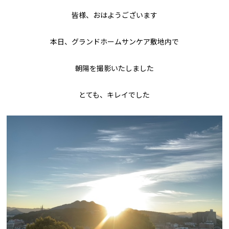
皆様、おはようございます
本日、グランドホームサンケア敷地内で
朝陽を撮影いたしました
とても、キレイでした