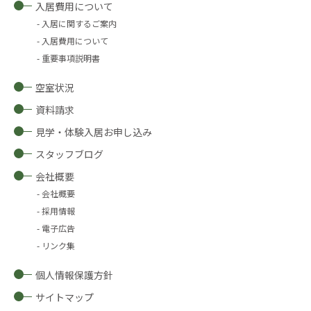
入居費用について
入居に関するご案内
入居費用について
重要事項説明書
空室状況
資料請求
見学・体験入居お申し込み
スタッフブログ
会社概要
会社概要
採用情報
電子広告
リンク集
個人情報保護方針
サイトマップ