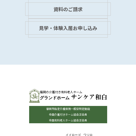
資料のご請求
見学・体験入居お申し込み
福岡の介護付き有料老人ホーム
サンケア和白
グランドホーム
福岡市指定介護保険一般型特定施設
全国介護付きホーム協会正会員
全国有料老人ホーム協会正会員
イイローゴ
ワジロ