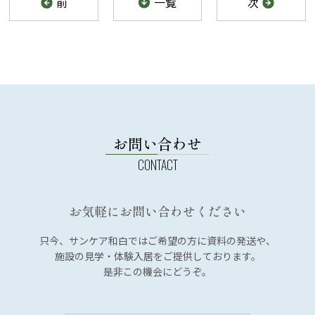
前
一覧
次
お問い合わせ
お気軽にお問い合わせください
只今、サンケア和白では
ご希望の方に資料の発送や、
施設の見学・体験入居を
ご提供しております。
是非この機会にどうぞ。