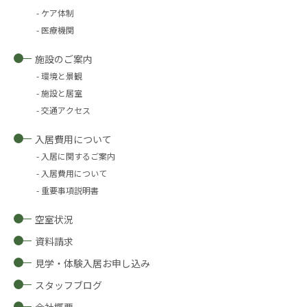
ケア体制
医療機関
施設のご案内
環境と景観
施設と居室
交通アクセス
入居費用について
入居に関するご案内
入居費用について
重要事項説明書
空室状況
資料請求
見学・体験入居お申し込み
スタッフブログ