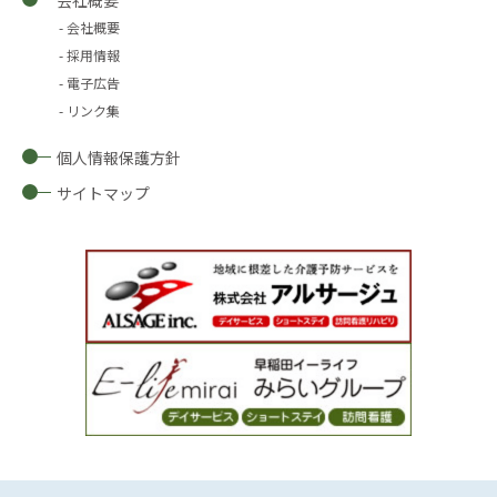
会社概要
会社概要
採用情報
電子広告
リンク集
個人情報保護方針
サイトマップ