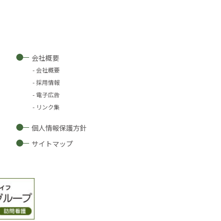
会社概要
会社概要
採用情報
電子広告
リンク集
個人情報保護方針
サイトマップ