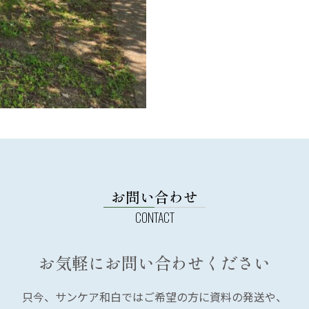
お問い合わせ
お気軽にお問い合わせください
只今、サンケア和白では
ご希望の方に資料の発送や、