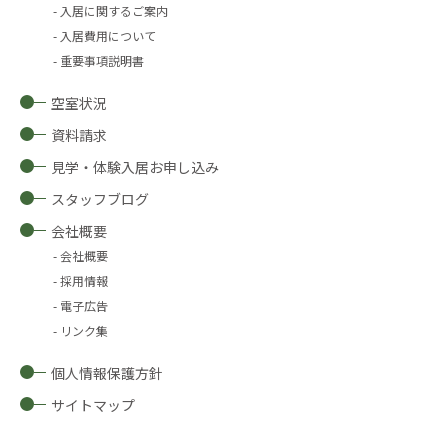
入居に関するご案内
入居費用について
重要事項説明書
空室状況
資料請求
見学・体験入居お申し込み
スタッフブログ
会社概要
会社概要
採用情報
電子広告
リンク集
個人情報保護方針
サイトマップ