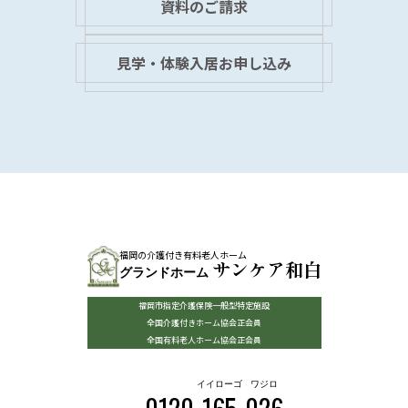
資料のご請求
見学・体験入居お申し込み
福岡の介護付き有料老人ホーム
サンケア和白
グランドホーム
福岡市指定介護保険一般型特定施設
全国介護付きホーム協会正会員
全国有料老人ホーム協会正会員
イイローゴ
ワジロ