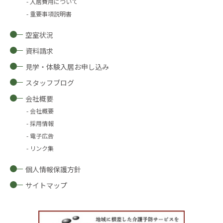
入居費用について
重要事項説明書
空室状況
資料請求
見学・体験入居お申し込み
スタッフブログ
会社概要
会社概要
採用情報
電子広告
リンク集
個人情報保護方針
サイトマップ