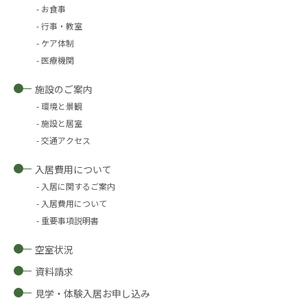
お食事
行事・教室
ケア体制
医療機関
施設のご案内
環境と景観
施設と居室
交通アクセス
入居費用について
入居に関するご案内
入居費用について
重要事項説明書
空室状況
資料請求
見学・体験入居お申し込み