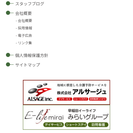
スタッフブログ
会社概要
会社概要
採用情報
電子広告
リンク集
個人情報保護方針
サイトマップ