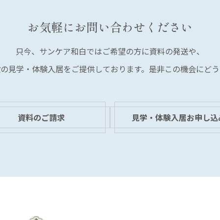
お気軽にお問い合わせください
只今、サンケア和白では
ご希望の方に資料の発送や、
設の見学・体験入居を
ご提供しております。
是非この機会にどう
資料のご請求
見学・体験入居お申し込