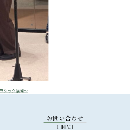
ラシック福岡～
お問い合わせ