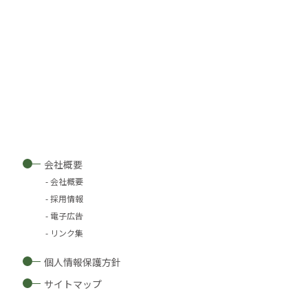
会社概要
会社概要
採用情報
電子広告
リンク集
個人情報保護方針
サイトマップ