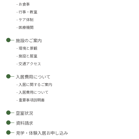
お食事
行事・教室
ケア体制
医療機関
施設のご案内
環境と景観
施設と居室
交通アクセス
入居費用について
入居に関するご案内
入居費用について
重要事項説明書
空室状況
資料請求
見学・体験入居お申し込み