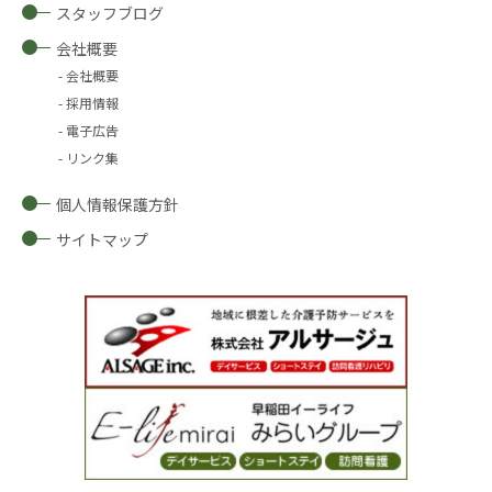
スタッフブログ
会社概要
会社概要
採用情報
電子広告
リンク集
個人情報保護方針
サイトマップ