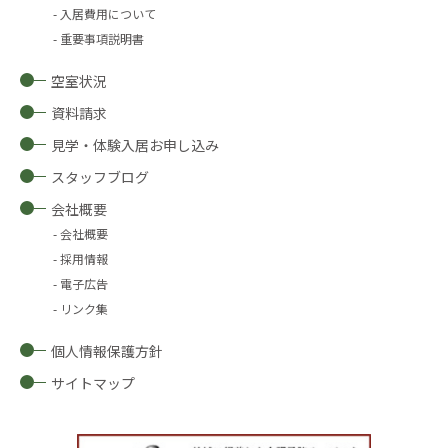
入居費用について
重要事項説明書
空室状況
資料請求
見学・体験入居お申し込み
スタッフブログ
会社概要
会社概要
採用情報
電子広告
リンク集
個人情報保護方針
サイトマップ