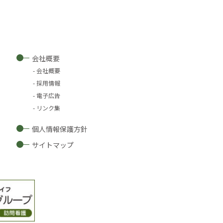
会社概要
会社概要
採用情報
電子広告
リンク集
個人情報保護方針
サイトマップ