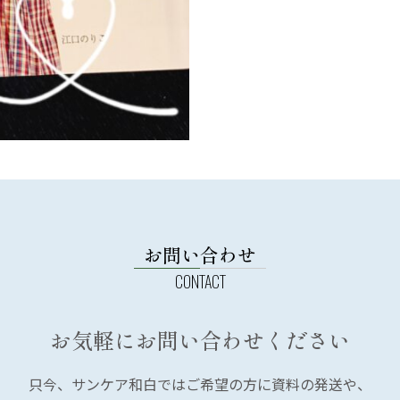
お問い合わせ
お気軽にお問い合わせください
只今、サンケア和白では
ご希望の方に資料の発送や、